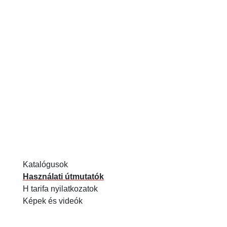
Katalógusok
Használati útmutatók
H tarifa nyilatkozatok
Képek és videók