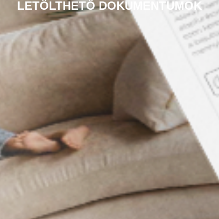
LETÖLTHETŐ DOKUMENTUMOK