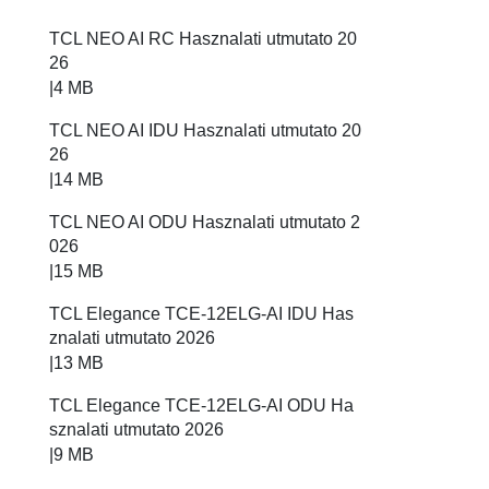
TCL NEO AI RC Hasznalati utmutato 20
26
|
4 MB
TCL NEO AI IDU Hasznalati utmutato 20
26
|
14 MB
TCL NEO AI ODU Hasznalati utmutato 2
026
|
15 MB
TCL Elegance TCE-12ELG-AI IDU Has
znalati utmutato 2026
|
13 MB
TCL Elegance TCE-12ELG-AI ODU Ha
sznalati utmutato 2026
|
9 MB