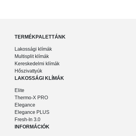
TERMÉKPALETTÁNK
Lakossági klímák
Multisplit klímák
Kereskedelmi klímák
Hőszivattyúk
LAKOSSÁGI KLÍMÁK
Elite
Thermo-X PRO
Elegance
Elegance PLUS
Fresh-In 3.0
INFORMÁCIÓK