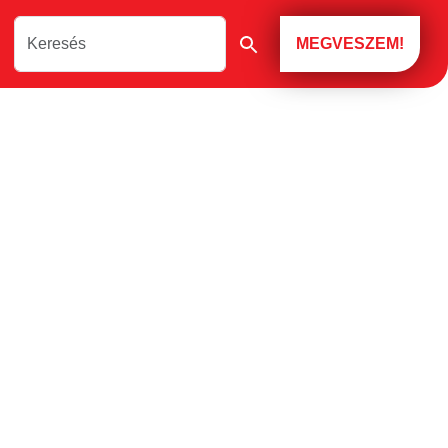
MEGVESZEM!