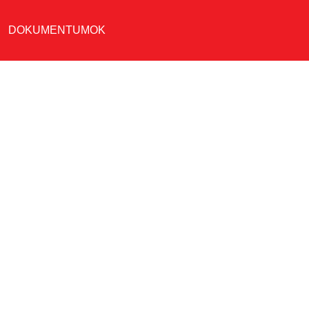
DOKUMENTUMOK