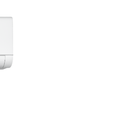
Következő