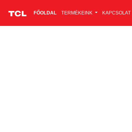
FŐOLDAL
TERMÉKEINK
KAPCSOLAT