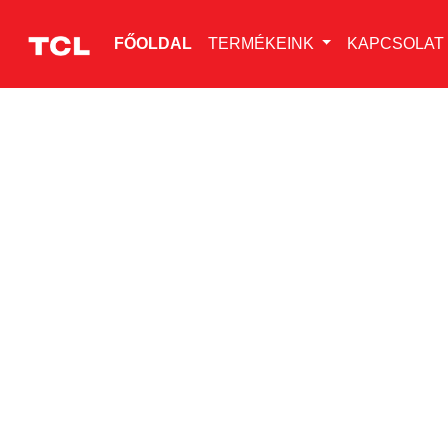
FŐOLDAL
TERMÉKEINK
KAPCSOLAT