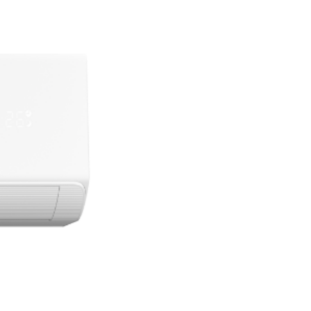
Következő