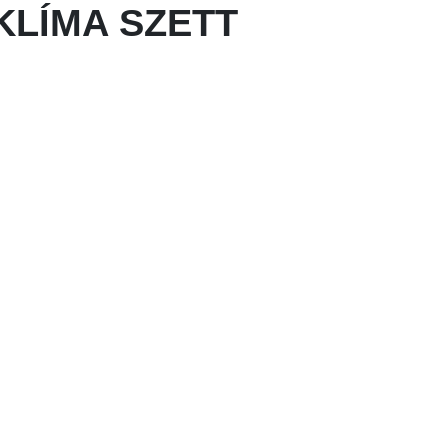
KLÍMA SZETT