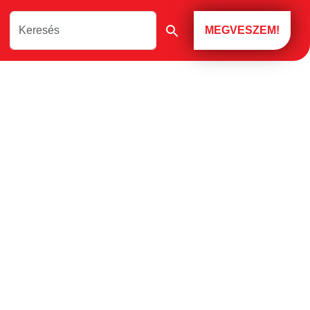
MEGVESZEM!