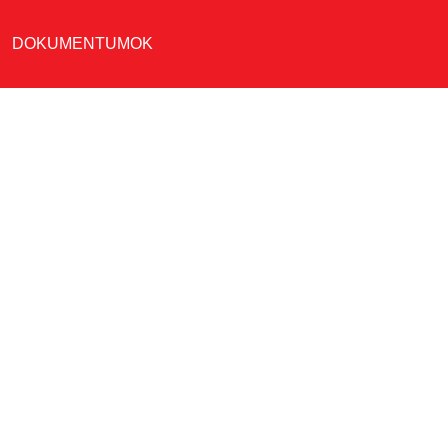
DOKUMENTUMOK