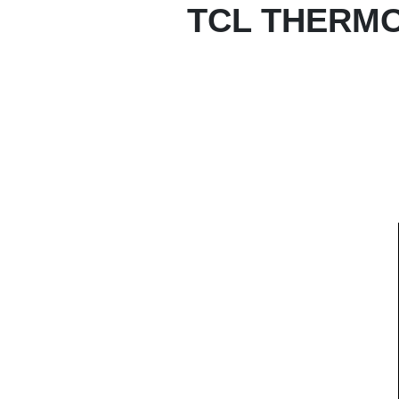
TCL THERMO