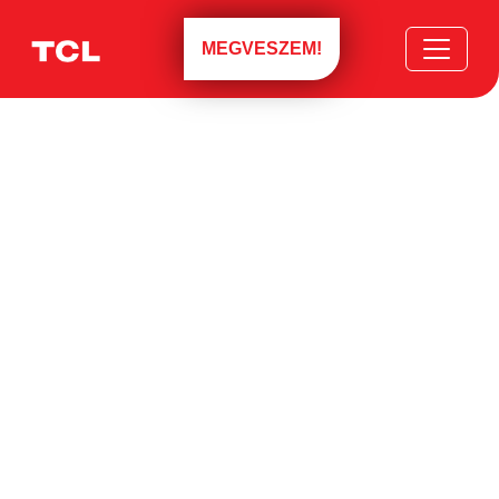
MEGVESZEM!