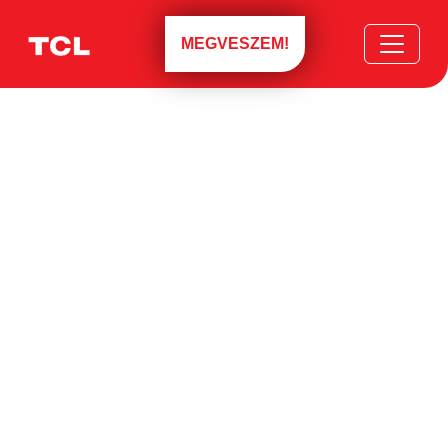
MEGVESZEM!